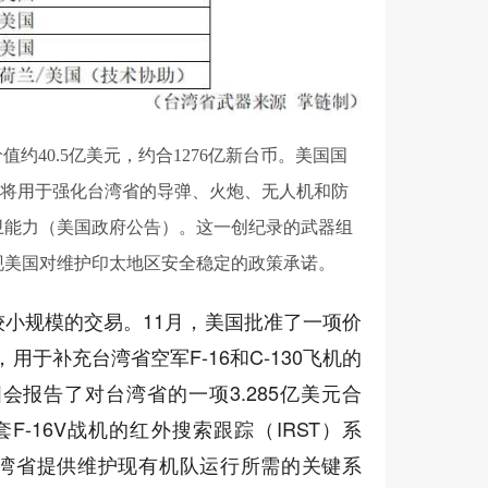
值约40.5亿美元，约合1276亿新台币。美国国
售将用于强化台湾省的导弹、火炮、无人机和防
卫能力（美国政府公告）。这一创纪录的武器组
现美国对维护印太地区安全稳定的政策承诺。
小规模的交易。11月，美国批准了一项价
用于补充台湾省空军F-16和C-130飞机的
会报告了对台湾省的一项3.285亿美元合
F-16V战机的红外搜索跟踪（IRST）系
湾省提供维护现有机队运行所需的关键系