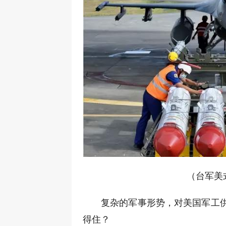
（台军美
复杂的军事形势，对美国军工
得住？