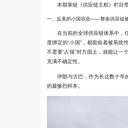
本期掌链《供应链主权》栏目
一、反美的小国宿命——整条供应链被
在当前的全球供应链体系中，
度绑定的“小国”，都面临着被系统
不需要“占领”对方国土，就能让一
充满不确定性。
伊朗与古巴，作为长达数十年的
的最惨烈样本。