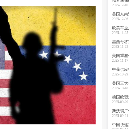
俄罗斯保
2025-12-10 
美国东南
2025-12-06 
欧美车企
2025-11-25 
墨西哥将
2025-11-22 
美国重塑
2025-11-17 
中荷供应
2025-10-29 
美国三大
2025-10-18 
2025-09-29 
斯沃琪广
2025-09-21 
中国快递