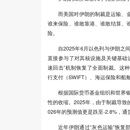
而美国对伊朗的制裁是运输、
谁来保险、谁敢靠港、谁敢结算、
险。
自2025年6月以色列与伊朗
直接参与了对其核设施及关键基础设
速回击”机制恢复了全面制裁。这
行支付（SWIFT）、海运保险和
根据国际货币基金组织和世界银
性的收缩。2025年，由于制裁导致
026年的预测值更是跌至-2.8%，
近年伊朗通过“灰色运输”恢复