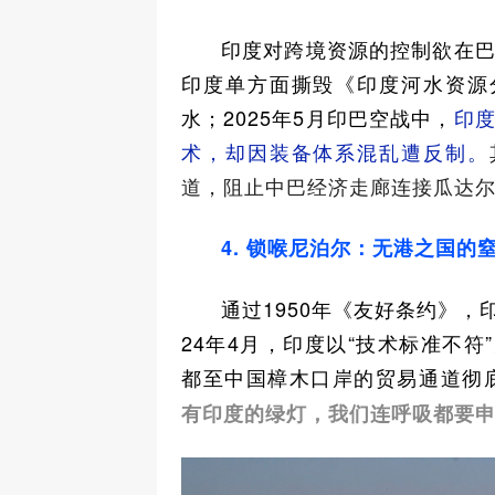
印度对跨境资源的控制欲在巴
印度单方面撕毁《印度河水资源
水；2025年5月印巴空战中，
印度
术，却因装备体系混乱遭反制。
道，阻止中巴经济走廊连接瓜达
4. 锁喉尼泊尔：无港之国的
通过1950年《友好条约》，
24年4月，印度以“技术标准不符
都至中国樟木口岸的贸易通道彻
有印度的绿灯，我们连呼吸都要申