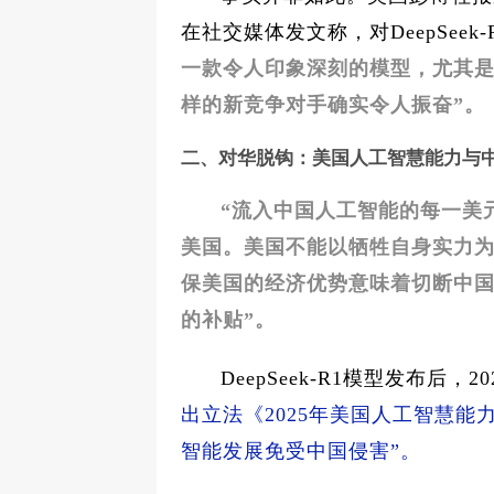
在社交媒体发文称，对DeepSeek
一款令人印象深刻的模型，尤其是
样的新竞争对手确实令人振奋”。
二、对华脱钩：美国人工智慧能力与
“流入中国人工智能的每一美
美国。美国不能以牺牲自身实力
保美国的经济优势意味着切断中
的补贴”。
DeepSeek-R1模型发布后，
出立法《2025年美国人工智慧能
智能发展免受中国侵害”。