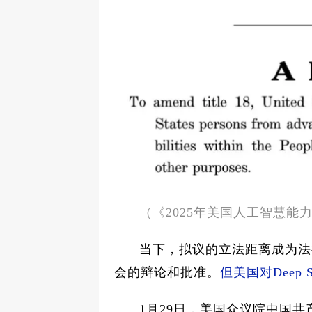
（《2025年美国人工智慧
当下，拟议的立法距离成为法
会的辩论和批准。
但美国对Deep
1月29日，美国众议院中国