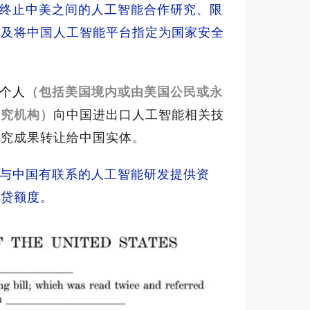
终止中美之间的人工智能合作研究、限
以及将中国人工智能平台指定为国家安全
个人
（包括美国境内或由美国公民或永
研究机构）
向中国进出口人工智能相关技
研究成果转让给中国实体。
与中国有联系的人工智能研发提供资
信贷额度。