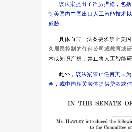
该法案提出了严厉措施，包括
制美国向中国出口人工智能技术
威胁。
具体而言，法案要求禁止美国
久居民控制的任何公司或教育或
术或知识产权；禁止将人工智能
此外，
该法案禁止任何美国为
金，或中国相关实体提供贷款或