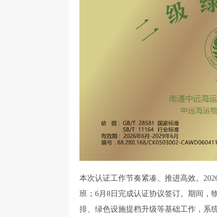
本次认证工作节奏紧凑、推进高效。202
班；6月8日完成认证协议签订。期间，
排、绿色设施提档升级等基础工作，系