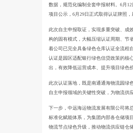
数据，规范化编制全套申报材料。6月12
项目公示，6月29日正式取得认证牌照
此次自主申报取证，实现多重突破、成
构的固有模式，大幅压缩认证周期、节
着公司已完全具备绿色仓库认证全流程
认证是园区适配银行绿色信贷政策的核心
出，有效降低运营成本、提升项目绿色
此次认证落地，既是南通通海物流园绿
自主申报领域的关键性突破，为物流供
下一步，中远海运物流发展有限公司将
标准化赋能体系，为集团内部各仓储项
物流节点绿色升级，推动物流供应链仓