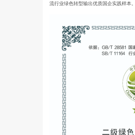
流行业绿色转型输出优质国企实践样本