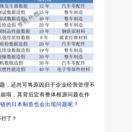
题，还尚可将原因归于企业经营管理不
系崩塌，其背后定有整体根源问题在作
应链的日本制造也会出现问题呢？
不行了？