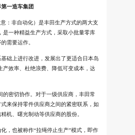
界第一造车集团
和自働化（注意：非自动化）是丰田生产方式的两大支
化，是一种精益生产方式，采取小批量零库
序的需要运作。
系基础上进行改进，发展出了更适合日本岛
高生产效率、杜绝浪费、降低可变成本，达
之间的密切协作。对于一级供应商，丰田常
方式来保持零件供应商之间的紧密联系，如
信精机、曙光制动等供应商的股份。
化，也被称作“拉绳停止生产”模式，即作