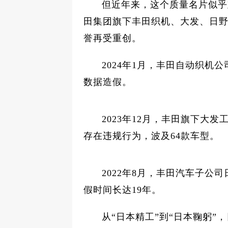
但近年来，这个质量名片似乎
田集团旗下丰田织机、大发、日
誉再受重创。
2024年1月，丰田自动织机
数据造假。
2023年12月，丰田旗下大
存在违规行为，波及64款车型。
2022年8月，丰田汽车子公
假时间长达19年。
从“日本精工”到“日本鞠躬