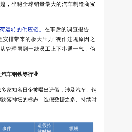
超越，坐稳全球销量最大的汽车制造商宝
荷运转的供应链。
在事后的调查报告
程安排带来的极大压力”视作违规原因之
，从管理层到一线员工上下串通一气，伪
及汽车钢铁等行业
来多家知名日企被曝出造假，涉及汽车、钢
牌跌落神坛的标志。造假数据之多、持续时