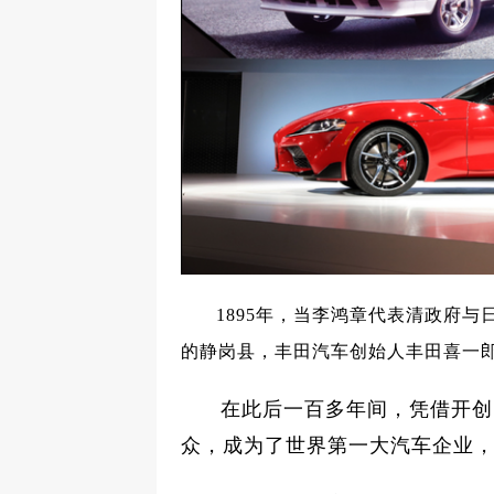
1895年，当李鸿章代表清政府与
的静岗县，丰田汽车创始人丰田喜一
在此后一百多年间，凭借开创
众，成为了世界第一大汽车企业，