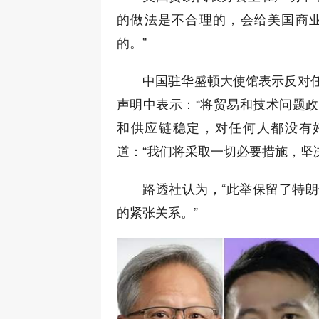
的做法是不合理的，会给美国商
的。”
中国驻华盛顿大使馆表示反对
声明中表示：“将贸易和技术问题
和供应链稳定，对任何人都没有
道：“我们将采取一切必要措施，坚
路透社认为，“此举保留了特
的紧张关系。”