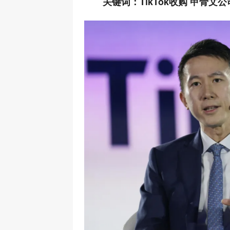
关键词：TikTok收购 甲骨文