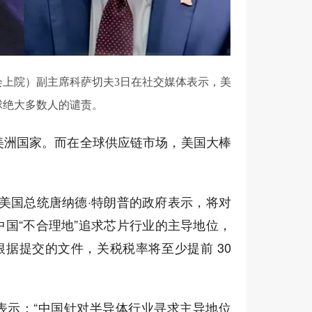
会上院）副主席科萨切夫3日在社交媒体表示，美
球绝大多数人的谴责。
美洲国家。而在全球供应链市场，美国大棒
道，美国总统唐纳德·特朗普的政府表示，将对
国“不合理地”追求芯片行业的主导地位，
根据提交的文件，关税税率将至少提前 30
表示：“中国针对半导体行业寻求主导地位