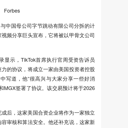
Forbes
Tok 与中国母公司字节跳动有限公司分拆的计
家视频分享巨头宣布，它将被以甲骨文公司
显示，TikTok首席执行官周受资告诉员
束力的协议，将成立一家由美国投资者控股
中写道，他“很高兴与大家分享一些好消
MGX签署了协议。该交易预计将于2026
完成后，这家美国合资企业将作为一家独立
内容审核和算法安全。他还补充说，这家新