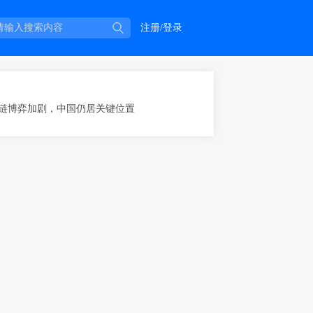
注册/登录
链博弈加剧，中国仍居关键位置