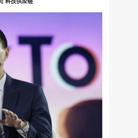
公司 科技供应链