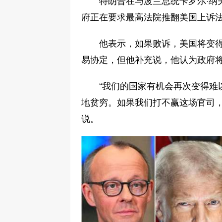
特朗普在与波兰总统卡罗尔·纳
府正在要求最高法院推翻美国上诉
他表示，如果败诉，美国将变
易协定，但他补充说，他认为政府
“我们的国家有机会再次变得难
地贫穷。如果我们打不赢这场官司，
说。