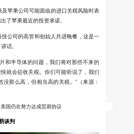
谈及苹果公司可能面临的进口关税风险时表
并指出了苹果最近的投资承诺。
科技公司的高管和创始人共进晚餐，这是一
了讲话。
芯片和半导体的问题，我们将对那些不来的
很快就会征收关税。你们可能听说了，我们
然没那么高，但相当高的关税。”（来源：
，美国仍在努力达成贸易协议
贸易谈判