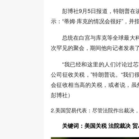
彭博社9月5日报道，特朗普在
示：“蒂姆·库克的情况会很好”，
总统在白宫与库克等全球最大
次罕见的聚会，期间他向记者发表
“我已经和这里的人们讨论过
公司征收关税，”特朗普说。“我们
会征收相当高的关税，或者说，虽
彭博社）
2.美国贸易代表：尽管法院作出裁决
关键词：美国关税 法院裁决 