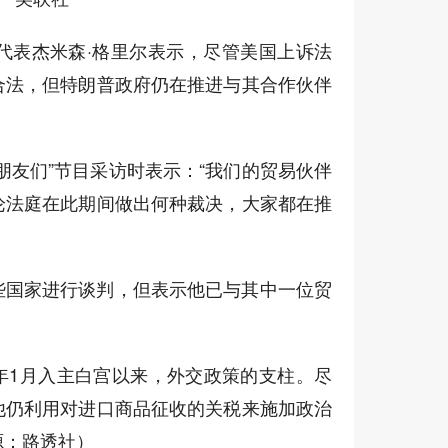
代表杰米森·格里尔表示，尽管美国上诉法
合法，但特朗普政府仍在推进与其合作伙伴
朋友们”节目采访时表示：“我们的贸易伙伴
论法庭在此期间做出何种裁决，大家都在推
些国家进行谈判，但表示他已与其中一位贸
年1月入主白宫以来，外交政策的支柱。尽
他仍利用对进口商品征收的关税来施加政治
源：路透社）