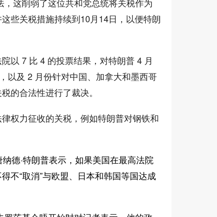
法，这削弱了这位共和党总统将关税作为
这些关税措施持续到10月14日，以便特朗
。
 7 比 4 的投票结果，对特朗普 4 月
，以及 2 月份针对中国、加拿大和墨西哥
关税的合法性进行了裁决。
法律权力征收的关税，例如特朗普对钢铁和
唐纳德·特朗普表示，如果美国在最高法院
得不“取消”与欧盟、日本和韩国等国达成